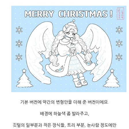
기본 버전에 약간의 변형만을 더해 준 버전이에요.
배경에 하늘색 좀 발라주고,
깃털의 일부분과 작은 장식들, 트리 부분, 눈사람 정도에만