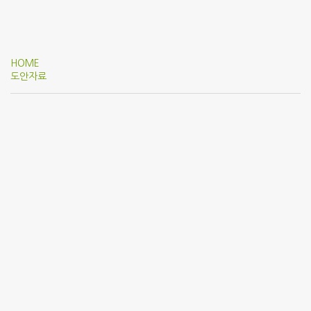
HOME
도안자료