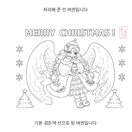
처리해 준 선 버전입니다.
기본 검은색 선으로 된 버전입니다.