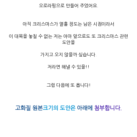
오로라핑으로 만들어 주었어요.
아직 크리스마스가 열흘 정도는 남은 시점이라서
이 대목을 놓칠 수 없는 저는 아마 앞으로도 또 크리스마스 관련
도안을
가지고 오지 않을까 싶습니다.
저라면 해낼 수 있을!!
그럼 다음에 또 옵니다!
고화질 원본
크기의 도안은
아래에
첨부합니다.