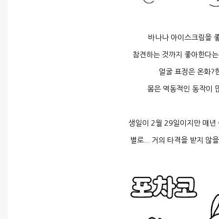
바나나 아이스크림을 
참견하는 것까지 좋아한다는
얼굴 표정은 온화?
몸은 역동적인 동작이 
생일이 2월 29일이지만 매년
별로... 거의 타격을 받지 않