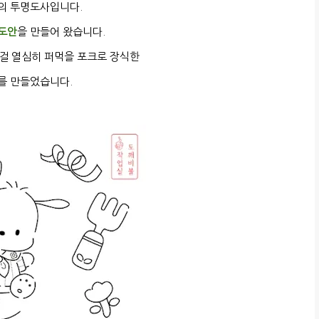
의 투명도사입니다.
도안
을 만들어 왔습니다.
걸 열심히 퍼먹을 포크로 장식한
를 만들었습니다.