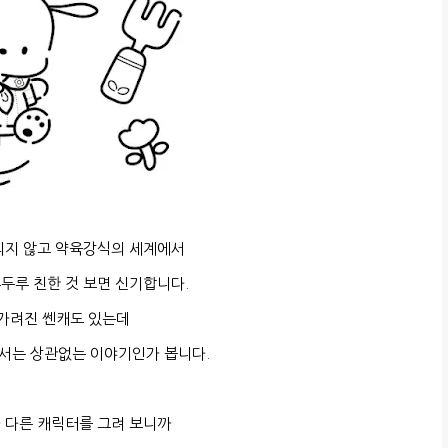
리지 않고 약육강식의 세계에서
두루 친한 것 보면 신기합니다.
가려진 쎈캐도 있는데
서는 상관없는 이야기인가 봅니다.
 다른 캐릭터를 그려 보니까