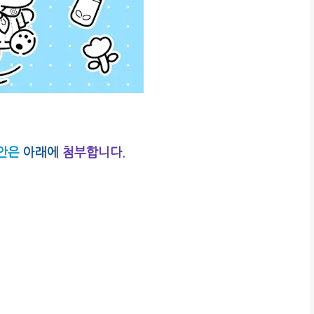
안은
아래에
첨부합니다.