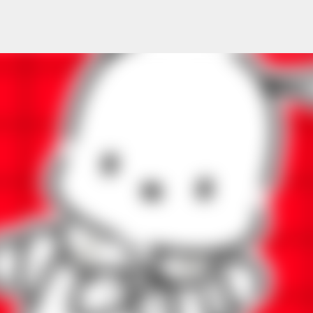
기본 콘텐츠로 건너뛰기