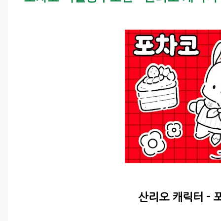
산리오 캐릭터 -