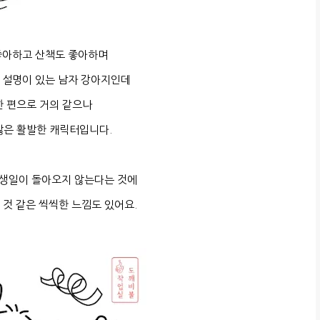
좋아하고 산책도 좋아하며
 설명이 있는 남자 강아지인데
한 편으로 거의 같으나
많은 활발한 캐릭터입니다.
 생일이 돌아오지 않는다는 것에
을 것 같은 씩씩한 느낌도 있어요.