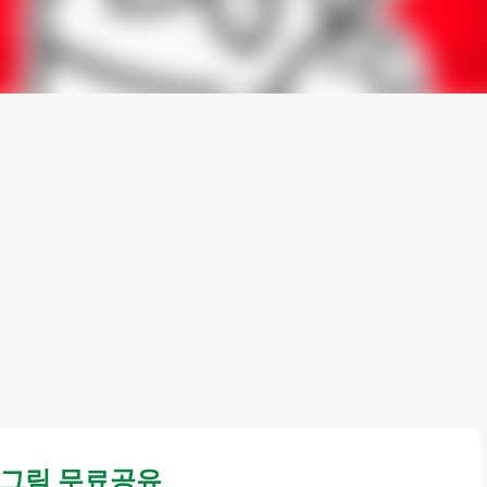
 그림 무료공유